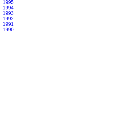
1995
1994
1993
1992
1991
1990