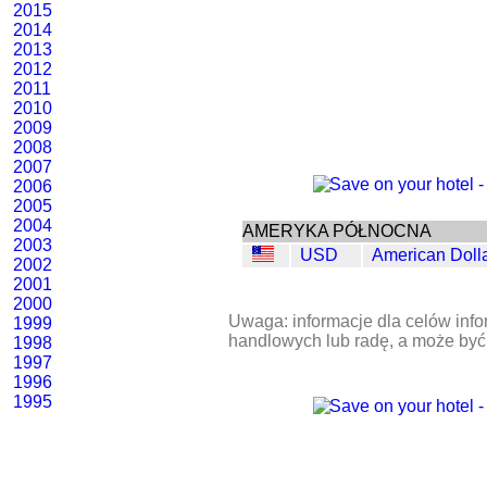
2015
2014
2013
2012
2011
2010
2009
2008
2007
2006
2005
2004
AMERYKA PÓŁNOCNA
2003
USD
American Doll
2002
2001
2000
Uwaga: informacje dla celów info
1999
handlowych lub radę, a może być
1998
1997
1996
1995