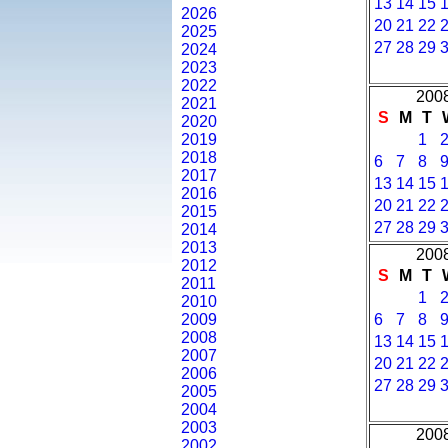
13
14
15
2026
20
21
22
2025
27
28
29
2024
2023
2022
2008
2021
S
M
T
2020
2019
1
2018
6
7
8
2017
13
14
15
2016
20
21
22
2015
27
28
29
2014
2013
2008
2012
S
M
T
2011
1
2010
2009
6
7
8
2008
13
14
15
2007
20
21
22
2006
27
28
29
2005
2004
2003
2008
2002