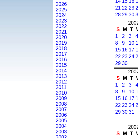
14
15
16
2026
21
22
23
2025
28
29
30
2024
2023
2007
2022
S
M
T
2021
1
2
3
2020
2019
8
9
10
2018
15
16
17
2017
22
23
24
2016
29
30
2015
2014
2007
2013
S
M
T
2012
1
2
3
2011
8
9
10
2010
2009
15
16
17
2008
22
23
24
2007
29
30
31
2006
2005
2004
2007
2003
S
M
T
2002