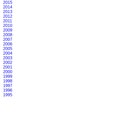
2015
2014
2013
2012
2011
2010
2009
2008
2007
2006
2005
2004
2003
2002
2001
2000
1999
1998
1997
1996
1995